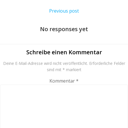
Previous post
No responses yet
Schreibe einen Kommentar
Deine E-Mail-Adresse wird nicht veröffentlicht.
Erforderliche Felder
sind mit
*
markiert
Kommentar
*