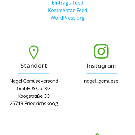
Eintrags-Feed
Kommentar-Feed
WordPress.org
Standort
Instagram
Nagel Gemüseversand
nagel_gemuese
GmbH & Co. KG
Koogstraße 33
25718 Friedrichskoog