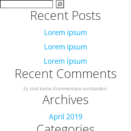
Recent Posts
Lorem ipsum
Lorem ipsum
Lorem Ipsum
Recent Comments
Es sind keine Kommentare vorhanden.
Archives
April 2019
Categories