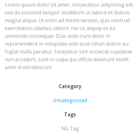
Lorem ipsum dolor sit amet, consectetur adipiscing elit,
sed do eiusmod tempor incididunt ut labore et dolore
magna aliqua. Ut enim ad minim veniam, quis nostrud
exercitation ullamco laboris nisi ut aliquip ex ea
commodo consequat. Duis aute irure dolor in
reprehenderit in voluptate velit esse cillum dolore eu
fugiat nulla pariatur. Excepteur sint occaecat cupidatat
non proident, sunt in culpa qui officia deserunt mollit
anim id est laborum.
Category
Uncategorized
Tags
No Tag