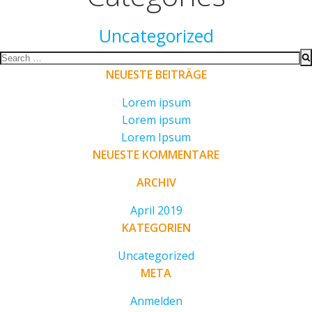
Uncategorized
NEUESTE BEITRÄGE
Lorem ipsum
Lorem ipsum
Lorem Ipsum
NEUESTE KOMMENTARE
ARCHIV
April 2019
KATEGORIEN
Uncategorized
META
Anmelden