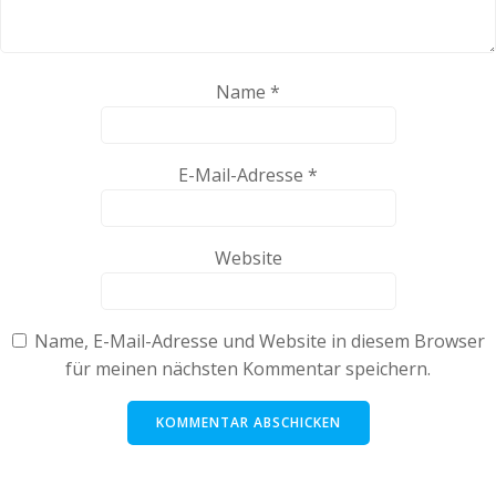
Name
*
E-Mail-Adresse
*
Website
Name, E-Mail-Adresse und Website in diesem Browser
für meinen nächsten Kommentar speichern.