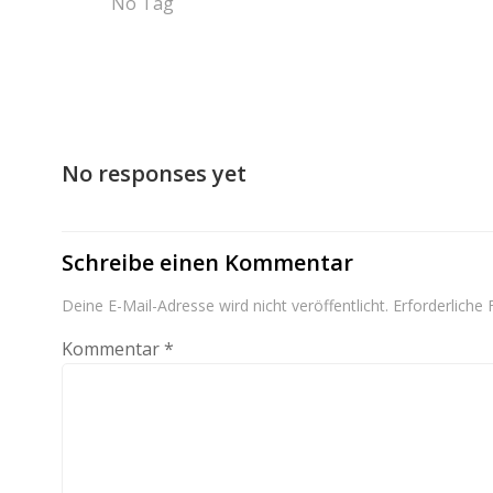
No Tag
No responses yet
Schreibe einen Kommentar
Deine E-Mail-Adresse wird nicht veröffentlicht.
Erforderliche 
Kommentar
*