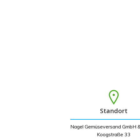
Standort
Nagel Gemüseversand GmbH &
Koogstraße 33