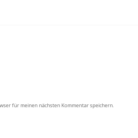
owser für meinen nächsten Kommentar speichern.