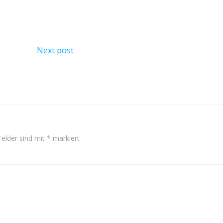
Next post
Felder sind mit
*
markiert