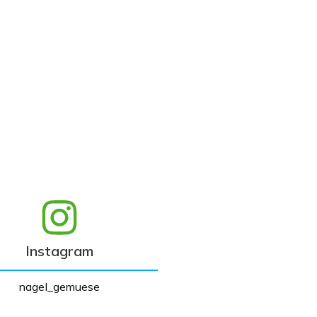
Instagram
nagel_gemuese