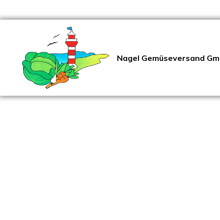
Nagel Gemüseversand Gm