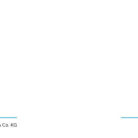
 Co. KG