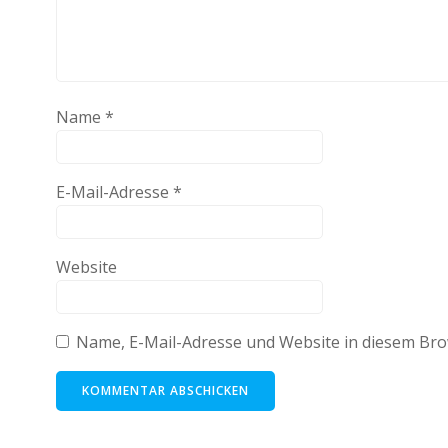
Name
*
E-Mail-Adresse
*
Website
Name, E-Mail-Adresse und Website in diesem Br