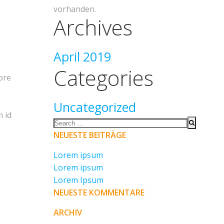
vorhanden.
Archives
April 2019
Categories
ore
Uncategorized
m id
NEUESTE BEITRÄGE
Lorem ipsum
Lorem ipsum
Lorem Ipsum
NEUESTE KOMMENTARE
ARCHIV