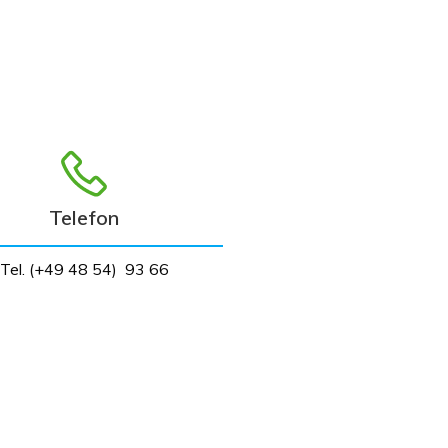
Telefon
Tel. (+49 48 54) 93 66