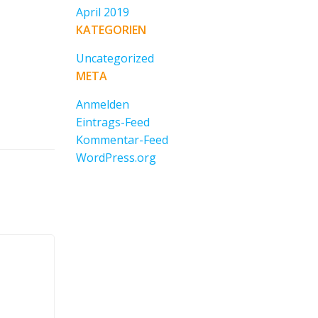
April 2019
KATEGORIEN
Uncategorized
META
Anmelden
Eintrags-Feed
Kommentar-Feed
WordPress.org